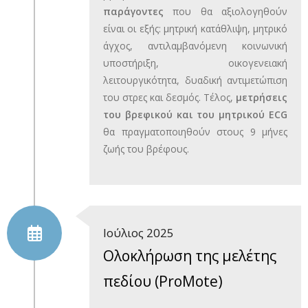
παράγοντες
που θα αξιολογηθούν
είναι οι εξής: μητρική κατάθλιψη, μητρικό
άγχος, αντιλαμβανόμενη κοινωνική
υποστήριξη, οικογενειακή
λειτουργικότητα, δυαδική αντιμετώπιση
του στρες και δεσμός. Τέλος,
μετρήσεις
του βρεφικού και του μητρικού
ECG
θα πραγματοποιηθούν στους 9 μήνες
ζωής του βρέφους.
Ιούλιος 2025
Oλοκλήρωση της μελέτης
πεδίου (ProMote)