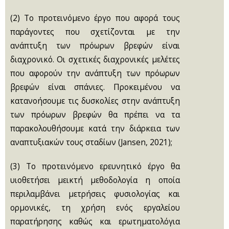
(2) Το προτεινόμενο έργο που αφορά τους
παράγοντες που σχετίζονται με την
ανάπτυξη των πρόωρων βρεφών είναι
διαχρονικό. Οι σχετικές διαχρονικές μελέτες
που αφορούν την ανάπτυξη των πρόωρων
βρεφών είναι σπάνιες. Προκειμένου να
κατανοήσουμε τις δυσκολίες στην ανάπτυξη
των πρόωρων βρεφών θα πρέπει να τα
παρακολουθήσουμε κατά την διάρκεια των
αναπτυξιακών τους σταδίων (Jansen, 2021);
(3) Το προτεινόμενο ερευνητικό έργο θα
υιοθετήσει μεικτή μεθοδολογία η οποία
περιλαμβάνει μετρήσεις φυσιολογίας και
ορμονικές, τη χρήση ενός εργαλείου
παρατήρησης καθώς και ερωτηματολόγια