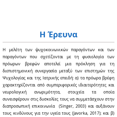
Η Έρευνα
Η μελέτη των ψυχοκοινωνικών παραγόντων και των
παραγόντων που σχετίζονται με τη φυσιολογία των
πρόωρων βρεφών αποτελεί μια πρόκληση για τη
διεπιστημονική συνεργασία μεταξύ των επιστημών της
Ψυχολογίας και της Ιατρικής επειδή: α) τα πρόωρα βρέφη
χαρακτηρίζονται από συμπεριφορικές ιδιαιτερότητες και
νευρολογική ανωριμότητα, στοιχεία τα οποία
συνεισφέρουν στις δυσκολίες τους να συμμετάσχουν στην
διαπροσωπική επικοινωνία (Singer, 2003) και αυξάνουν
τους κινδύνους για την υγεία τους (Javorka, 2017); και β)