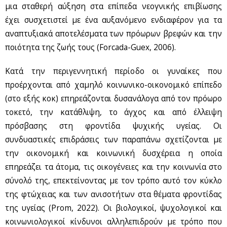
μια σταθερή αύξηση στα επίπεδα νεογνικής επιβίωσης
έχει συσχετιστεί με ένα αυξανόμενο ενδιαφέρον για τα
αναπτυξιακά αποτελέσματα των πρόωρων βρεφών και την
ποιότητα της ζωής τους (Forcada-Guex, 2006).
Κατά την περιγεννητική περίοδο οι γυναίκες που
προέρχονται από χαμηλό κοινωνικο-οικονομικό επίπεδο
(στο εξής κοκ) επηρεάζονται δυσανάλογα από τον πρόωρο
τοκετό, την κατάθλιψη, το άγχος και από έλλειψη
πρόσβασης στη φροντίδα ψυχικής υγείας. Οι
συνδυαστικές επιδράσεις των παραπάνω σχετίζονται με
την οικονομική και κοινωνική δυσχέρεια η οποία
επηρεάζει τα άτομα, τις οικογένειες και την κοινωνία στο
σύνολό της, επεκτείνοντας με τον τρόπο αυτό τον κύκλο
της φτώχειας και των ανισοτήτων στα θέματα φροντίδας
της υγείας (Prom, 2022). Οι βιολογικοί, ψυχολογικοί και
κοινωνιολογικοί κίνδυνοι αλληλεπιδρούν με τρόπο που