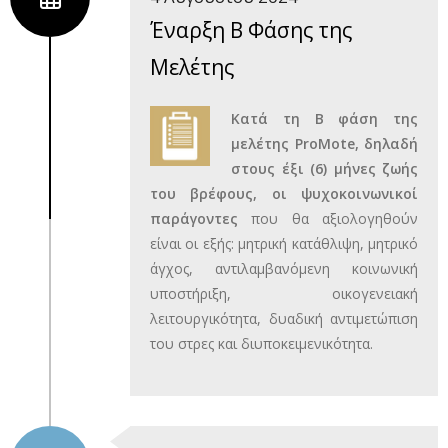
Έναρξη Β Φάσης της
Μελέτης
Κατά τη Β φάση της
μελέτης
ProMote
, δηλαδή
στους έξι (6) μήνες ζωής
του βρέφους, οι ψυχοκοινωνικοί
παράγοντες
που θα αξιολογηθούν
είναι οι εξής: μητρική κατάθλιψη, μητρικό
άγχος, αντιλαμβανόμενη κοινωνική
υποστήριξη, οικογενειακή
λειτουργικότητα, δυαδική αντιμετώπιση
του στρες και διυποκειμενικότητα.