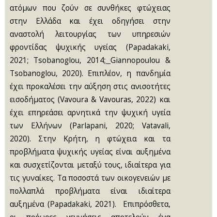
ατόμων που ζούν σε συνθήκες φτώχειας
στην Ελλάδα και έχει οδηγήσει στην
αναστολή λειτουργίας των υπηρεσιών
φροντίδας ψυχικής υγείας (Papadakaki,
2021; Tsobanoglou, 2014;
Giannopoulou &
Tsobanoglou, 2020). Επιπλέον, η πανδημία
έχει προκαλέσει την αύξηση στις ανισοτήτες
εισοδήματος (Vavoura & Vavouras, 2022) και
έχει επηρεάσει αρνητικά την ψυχική υγεία
των Ελλήνων (Parlapani, 2020; Vatavali,
2020). Στην Κρήτη, η φτώχεια και τα
προβλήματα ψυχικής υγείας είναι αυξημένα
και συσχετίζονται μεταξύ τους, ιδιαίτερα για
τις γυναίκες. Τα ποσοστά των οικογενειών με
πολλαπλά προβλήματα είναι ιδιαίτερα
αυξημένα (Papadakaki, 2021). Επιπρόσθετα,