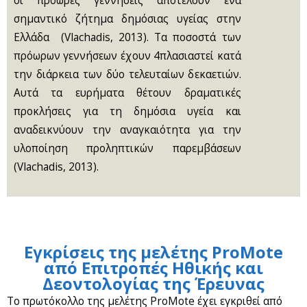
οι πρόωρες γεννήσεις αποτελούν ένα
σημαντικό ζήτημα δημόσιας υγείας στην
Ελλάδα (Vlachadis, 2013). Τα ποσοστά των
πρόωρων γεννήσεων έχουν 4πλασιαστεί κατά
την διάρκεια των δύο τελευταίων δεκαετιών.
Αυτά τα ευρήματα θέτουν δραματικές
προκλήσεις για τη δημόσια υγεία και
αναδεικνύουν την αναγκαιότητα για την
υλοποίηση προληπτικών παρεμβάσεων
(Vlachadis, 2013).
Εγκρίσεις της μελέτης ProMote
από Επιτροπές Ηθικής και
Δεοντολογίας της Έρευνας
Το πρωτόκολλο της μελέτης ProMote έχει εγκριθεί από