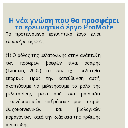
Η νέα γνώση που θα προσφέρει
το ερευνητικό έργο ProMote
Το προτεινόμενο ερευνητικό έργο είναι
καινοτόμο
ως εξής:
(1) Ο ρόλος της μελατονίνης στην ανάπτυξη
των πρόωρων βρεφών είναι ασαφής
(Tauman, 2002) και δεν έχει μελετηθεί
επαρκώς. Προς την κατεύθυνση αυτή,
σκοπεύουμε να μελετήσουμε το ρόλο της
μελατονίνης μέσα από ένα μονοπάτι
συνδυαστικών επιδράσεων μιας σειράς
ψυχοκοινωνικών και βιολογικών
παραγόντων κατά την διάρκεια της πρώιμης
ανάπτυξης;