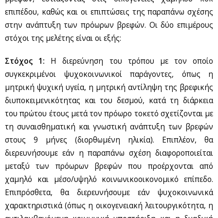
επιπέδου, καθώς και οι επιπτώσεις της παραπάνω σχέσης
στην ανάπτυξη των πρόωρων βρεφών. Οι δύο επιμέρους
στόχοι της μελέτης είναι οι εξής:
Στόχος 1:
Η διερεύνηση του τρόπου με τον οποίο
συγκεκριμένοι ψυχοκοινωνικοί παράγοντες, όπως η
μητρική ψυχική υγεία, η μητρική αντίληψη της βρεφικής
διυποκειμενικότητας και του δεσμού, κατά τη διάρκεια
του πρώτου έτους μετά τον πρόωρο τοκετό σχετίζονται με
τη συναισθηματική και γνωστική ανάπτυξη των βρεφών
στους 9 μήνες (διορθωμένη ηλικία). Eπιπλέον, θα
διερευνήσουμε εάν η παραπάνω σχέση διαφοροποιείται
μεταξύ των πρόωρων βρεφών που προέρχονται από
χαμηλό και μέσο/υψηλό κοινωνικοοικονομικό επίπεδο.
Επιπρόσθετα, θα διερευνήσουμε εάν ψυχοκοινωνικά
χαρακτηριστικά (όπως η οικογενειακή λειτουργικότητα, η