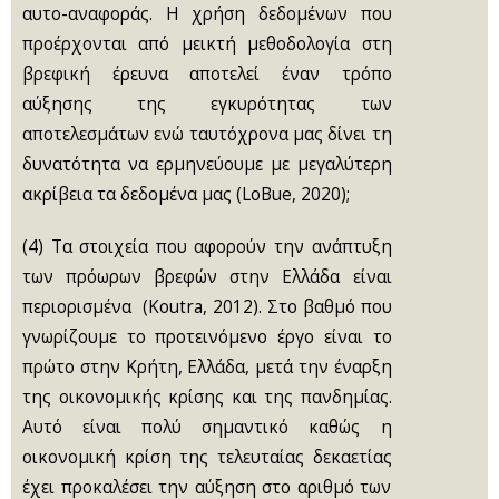
αυτο-αναφοράς. Η χρήση δεδομένων που
προέρχονται από μεικτή μεθοδολογία στη
βρεφική έρευνα αποτελεί έναν τρόπο
αύξησης της εγκυρότητας των
αποτελεσμάτων ενώ ταυτόχρονα μας δίνει τη
δυνατότητα να ερμηνεύουμε με μεγαλύτερη
ακρίβεια τα δεδομένα μας (LoBue, 2020);
(4) Τα στοιχεία που αφορούν την ανάπτυξη
των πρόωρων βρεφών στην Ελλάδα είναι
περιορισμένα (Koutra, 2012). Στο βαθμό που
γνωρίζουμε το προτεινόμενο έργο είναι το
πρώτο στην Κρήτη, Ελλάδα, μετά την έναρξη
της οικονομικής κρίσης και της πανδημίας.
Αυτό είναι πολύ σημαντικό καθώς η
οικονομική κρίση της τελευταίας δεκαετίας
έχει προκαλέσει την αύξηση στο αριθμό των