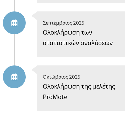
Σεπτέμβριος 2025
Oλοκλήρωση των
στατιστικών αναλύσεων
Οκτώβριος 2025
Oλοκλήρωση της μελέτης
ProMote