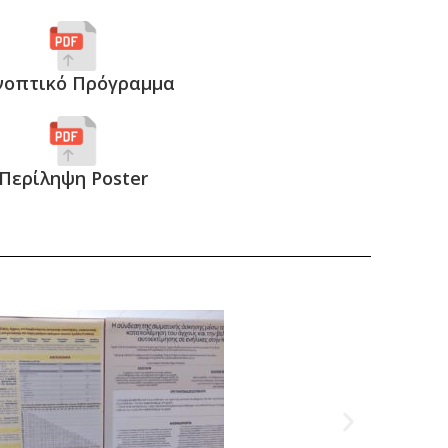
νοπτικό Πρόγραμμα
Περίληψη Poster