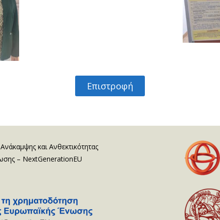
Επιστροφή
 Ανάκαμψης και Ανθεκτικότητας
νωσης – NextGenerationEU